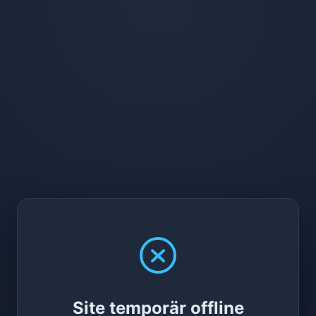
Site temporär offline