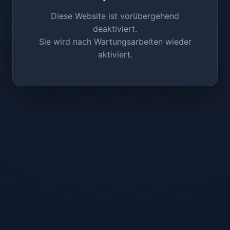
Diese Website ist vorübergehend
deaktiviert.
Sie wird nach Wartungsarbeiten wieder
aktiviert.